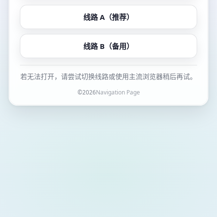
线路 A（推荐）
线路 B（备用）
若无法打开，请尝试切换线路或使用主流浏览器稍后再试。
©
2026
Navigation Page