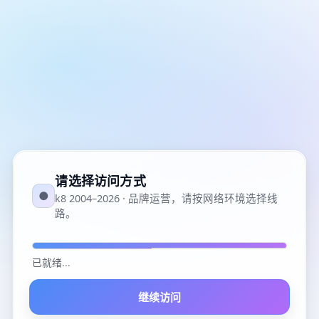
请选择访问方式
●
k8 2004–2026 · 品牌运营，请按网络环境选择线
路。
已就绪
...
继续访问